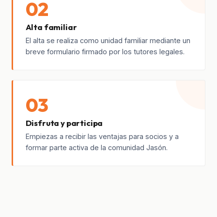
02
Alta familiar
El alta se realiza como unidad familiar mediante un
breve formulario firmado por los tutores legales.
03
Disfruta y participa
Empiezas a recibir las ventajas para socios y a
formar parte activa de la comunidad Jasón.