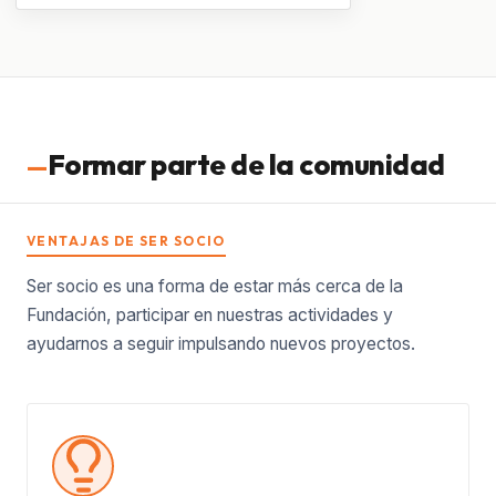
Formar parte de la comunidad
VENTAJAS DE SER SOCIO
Ser socio es una forma de estar más cerca de la
Fundación, participar en nuestras actividades y
ayudarnos a seguir impulsando nuevos proyectos.