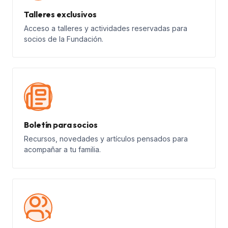
Talleres exclusivos
Acceso a talleres y actividades reservadas para
socios de la Fundación.
Boletín para socios
Recursos, novedades y artículos pensados para
acompañar a tu familia.