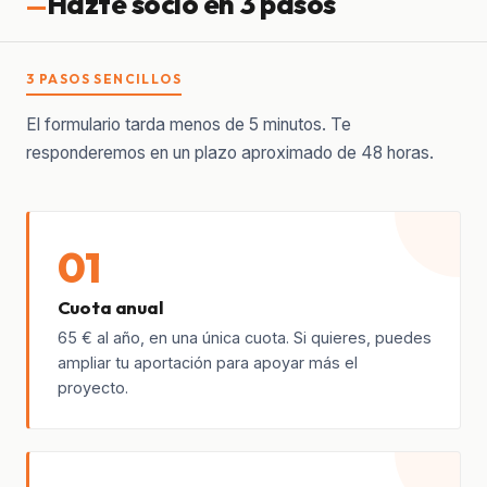
Hazte socio en 3 pasos
3 PASOS SENCILLOS
El formulario tarda menos de 5 minutos. Te
responderemos en un plazo aproximado de 48 horas.
01
Cuota anual
65 € al año, en una única cuota. Si quieres, puedes
ampliar tu aportación para apoyar más el
proyecto.