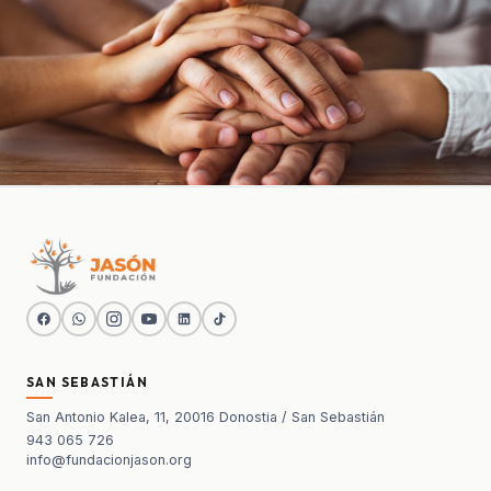
SAN SEBASTIÁN
San Antonio Kalea, 11, 20016 Donostia / San Sebastián
943 065 726
info@fundacionjason.org