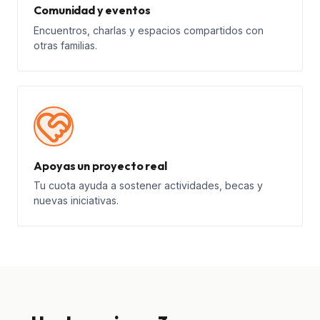
Comunidad y eventos
Encuentros, charlas y espacios compartidos con
otras familias.
Apoyas un proyecto real
Tu cuota ayuda a sostener actividades, becas y
nuevas iniciativas.