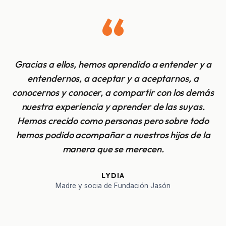
“
Gracias a ellos, hemos aprendido a entender y a
entendernos, a aceptar y a aceptarnos, a
conocernos y conocer, a compartir con los demás
nuestra experiencia y aprender de las suyas.
Hemos crecido como personas pero sobre todo
hemos podido acompañar a nuestros hijos de la
manera que se merecen.
LYDIA
Madre y socia de Fundación Jasón