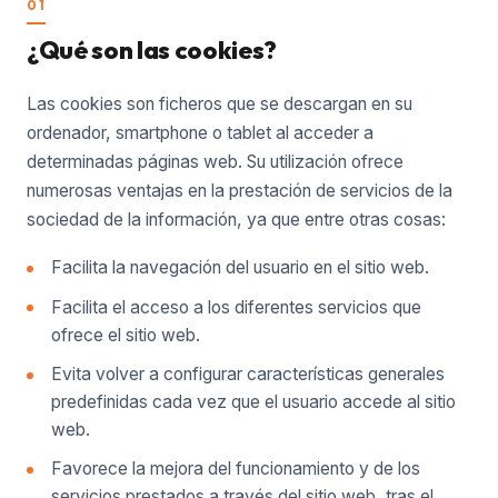
01
¿Qué son las cookies?
Las cookies son ficheros que se descargan en su
ordenador, smartphone o tablet al acceder a
determinadas páginas web. Su utilización ofrece
numerosas ventajas en la prestación de servicios de la
sociedad de la información, ya que entre otras cosas:
Facilita la navegación del usuario en el sitio web.
Facilita el acceso a los diferentes servicios que
ofrece el sitio web.
Evita volver a configurar características generales
predefinidas cada vez que el usuario accede al sitio
web.
Favorece la mejora del funcionamiento y de los
servicios prestados a través del sitio web, tras el