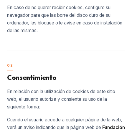
En caso de no querer recibir cookies, configure su
navegador para que las borre del disco duro de su
ordenador, las bloquee o le avise en caso de instalación
de las mismas.
02
Consentimiento
En relación con la utilización de cookies de este sitio
web, el usuario autoriza y consiente su uso de la
siguiente forma:
Cuando el usuario accede a cualquier página de la web,
verá un aviso indicando que la página web de
Fundación