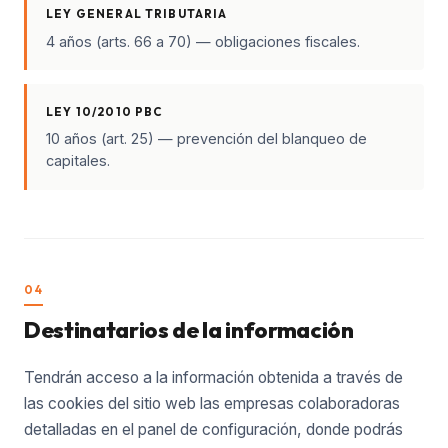
LEY GENERAL TRIBUTARIA
4 años (arts. 66 a 70) — obligaciones fiscales.
LEY 10/2010 PBC
10 años (art. 25) — prevención del blanqueo de
capitales.
04
Destinatarios de la información
Tendrán acceso a la información obtenida a través de
las cookies del sitio web las empresas colaboradoras
detalladas en el panel de configuración, donde podrás