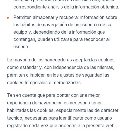
correspondiente análisis de la información obtenida.
Permiten almacenar y recuperar información sobre
los hábitos de navegación de un usuario o de su
equipo y, dependiendo de la información que
contengan, pueden utilizarse para reconocer al
usuario.
La mayoría de los navegadores aceptan las cookies
como estándar y, con independencia de las mismas,
permiten o impiden en los ajustes de seguridad las
cookies temporales o memorizadas.
Ten en cuenta que para contar con una mejor
experiencia de navegación es necesario tener
habilitadas las cookies, especialmente las de carácter
técnico, necesarias para identificarte como usuario
registrado cada vez que accedas a la presente web.