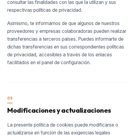
consultar las finalidades con las que la utilizan y sus
respectivas políticas de privacidad.
Asimismo, te informamos de que algunos de nuestros
proveedores y empresas colaboradoras pueden realizar
transferencias a terceros países. Puedes informarte de
dichas transferencias en sus correspondientes políticas
de privacidad, accesibles a través de los enlaces
facilitados en el panel de configuración.
05
Modificaciones y actualizaciones
La presente política de cookies puede modificarse o
actualizarse en función de las exigencias legales