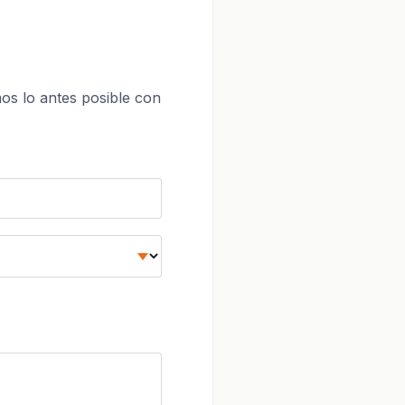
os lo antes posible con