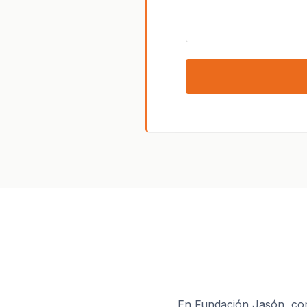
En Fundación Jasón, com