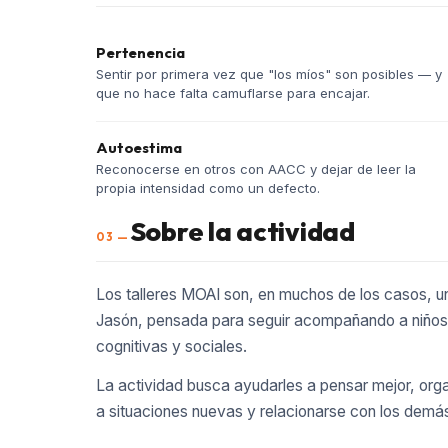
Pertenencia
Sentir por primera vez que "los míos" son posibles — y
que no hace falta camuflarse para encajar.
Autoestima
Reconocerse en otros con AACC y dejar de leer la
propia intensidad como un defecto.
Sobre la actividad
03 —
Los talleres MOAI son, en muchos de los casos, u
Jasón, pensada para seguir acompañando a niños y
cognitivas y sociales.
La actividad busca ayudarles a pensar mejor, org
a situaciones nuevas y relacionarse con los demá