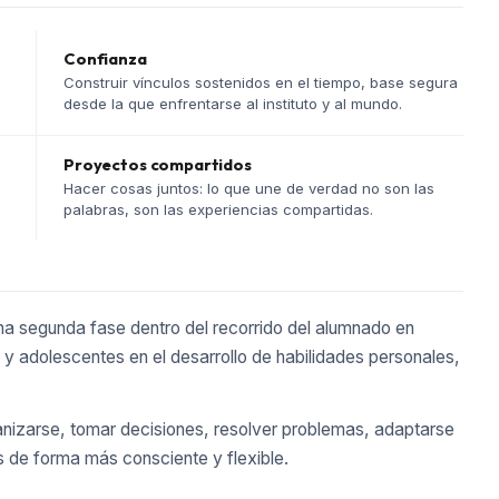
Confianza
Construir vínculos sostenidos en el tiempo, base segura
desde la que enfrentarse al instituto y al mundo.
Proyectos compartidos
Hacer cosas juntos: lo que une de verdad no son las
palabras, son las experiencias compartidas.
na segunda fase dentro del recorrido del alumnado en
 adolescentes en el desarrollo de habilidades personales,
anizarse, tomar decisiones, resolver problemas, adaptarse
s de forma más consciente y flexible.