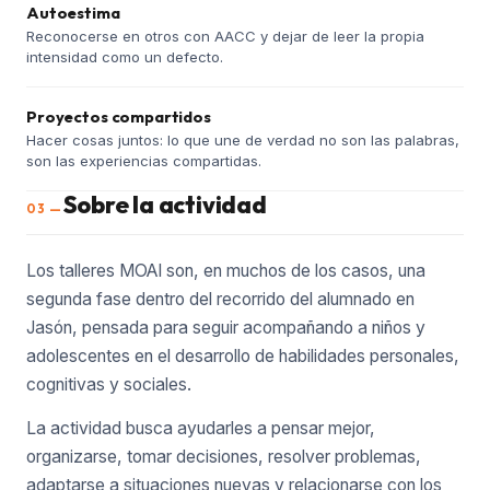
Autoestima
Reconocerse en otros con AACC y dejar de leer la propia
intensidad como un defecto.
Proyectos compartidos
Hacer cosas juntos: lo que une de verdad no son las palabras,
son las experiencias compartidas.
Sobre la actividad
03 —
Los talleres MOAI son, en muchos de los casos, una
segunda fase dentro del recorrido del alumnado en
Jasón, pensada para seguir acompañando a niños y
adolescentes en el desarrollo de habilidades personales,
cognitivas y sociales.
La actividad busca ayudarles a pensar mejor,
organizarse, tomar decisiones, resolver problemas,
adaptarse a situaciones nuevas y relacionarse con los