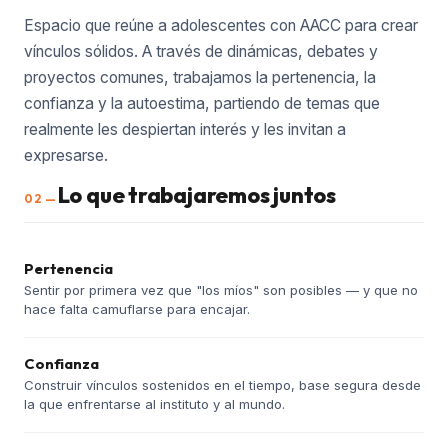
Espacio que reúne a adolescentes con AACC para crear
vínculos sólidos. A través de dinámicas, debates y
proyectos comunes, trabajamos la pertenencia, la
confianza y la autoestima, partiendo de temas que
realmente les despiertan interés y les invitan a
expresarse.
Lo que trabajaremos juntos
02 —
Pertenencia
Sentir por primera vez que "los míos" son posibles — y que no
hace falta camuflarse para encajar.
Confianza
Construir vínculos sostenidos en el tiempo, base segura desde
la que enfrentarse al instituto y al mundo.