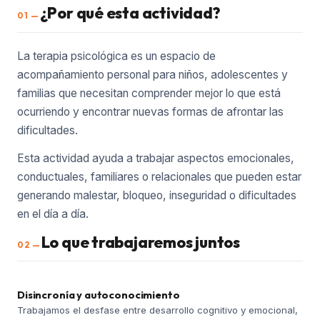
¿Por qué esta actividad?
01 —
La terapia psicológica es un espacio de
acompañamiento personal para niños, adolescentes y
familias que necesitan comprender mejor lo que está
ocurriendo y encontrar nuevas formas de afrontar las
dificultades.
Esta actividad ayuda a trabajar aspectos emocionales,
conductuales, familiares o relacionales que pueden estar
generando malestar, bloqueo, inseguridad o dificultades
en el día a día.
Lo que trabajaremos juntos
02 —
Disincronía y autoconocimiento
Trabajamos el desfase entre desarrollo cognitivo y emocional,