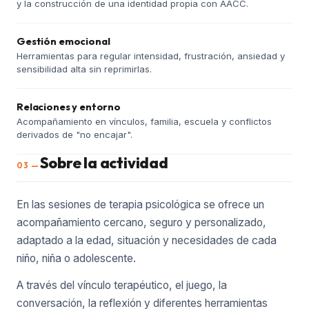
y la construcción de una identidad propia con AACC.
Gestión emocional
Herramientas para regular intensidad, frustración, ansiedad y
sensibilidad alta sin reprimirlas.
Relaciones y entorno
Acompañamiento en vínculos, familia, escuela y conflictos
derivados de "no encajar".
Sobre la actividad
03 —
En las sesiones de terapia psicológica se ofrece un
acompañamiento cercano, seguro y personalizado,
adaptado a la edad, situación y necesidades de cada
niño, niña o adolescente.
A través del vínculo terapéutico, el juego, la
conversación, la reflexión y diferentes herramientas